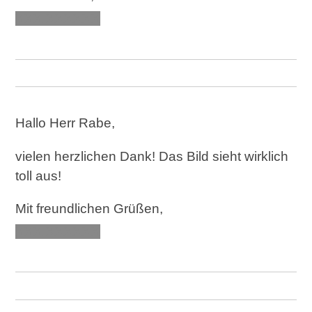
XXX XXXXXX
Hallo Herr Rabe,
vielen herzlichen Dank! Das Bild sieht wirklich
toll aus!
Mit freundlichen Grüßen,
XXX XXXXXX