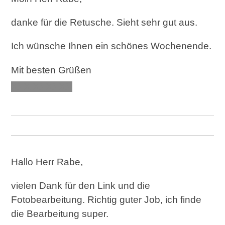
danke für die Retusche. Sieht sehr gut aus.
Ich wünsche Ihnen ein schönes Wochenende.
Mit besten Grüßen
XXX XXXXXX
Hallo Herr Rabe,
vielen Dank für den Link und die
Fotobearbeitung. Richtig guter Job, ich finde
die Bearbeitung super.