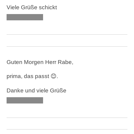
Viele Grüße schickt
XXX XXXXXX
Guten Morgen Herr Rabe,
prima, das passt 😊.
Danke und viele Grüße
XXX XXXXXX