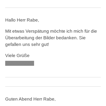
Hallo Herr Rabe,
Mit etwas Verspätung möchte ich mich für die
Überarbeitung der Bilder bedanken. Sie
gefallen uns sehr gut!
Viele Grüße
XXX XXXXXX
Guten Abend Herr Rabe,