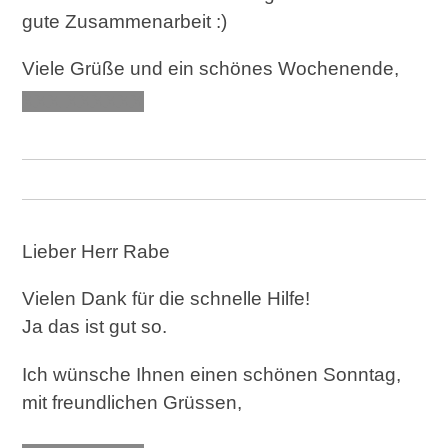
gute Zusammenarbeit :)
Viele Grüße und ein schönes Wochenende,
XXX XXXXXX
Lieber Herr Rabe
Vielen Dank für die schnelle Hilfe!
Ja das ist gut so.
Ich wünsche Ihnen einen schönen Sonntag,
mit freundlichen Grüssen,