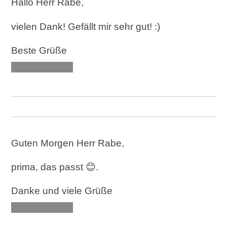
Hallo Herr Rabe,
vielen Dank! Gefällt mir sehr gut! :)
Beste Grüße
XXX XXXXXX
Guten Morgen Herr Rabe,
prima, das passt 😊.
Danke und viele Grüße
XXX XXXXXX