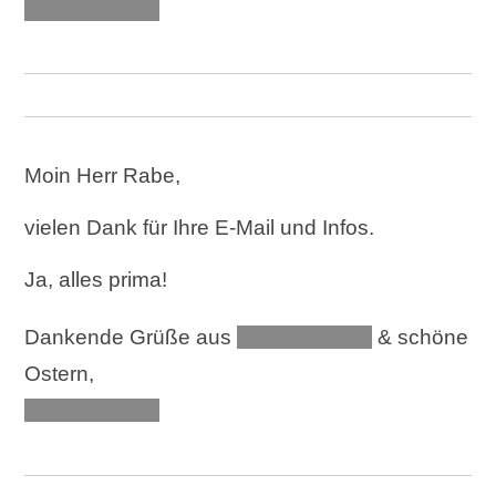
XXX XXXXXX
Moin Herr Rabe,
vielen Dank für Ihre E-Mail und Infos.
Ja, alles prima!
Dankende Grüße aus
XXX XXXXXX
& schöne
Ostern,
XXX XXXXXX