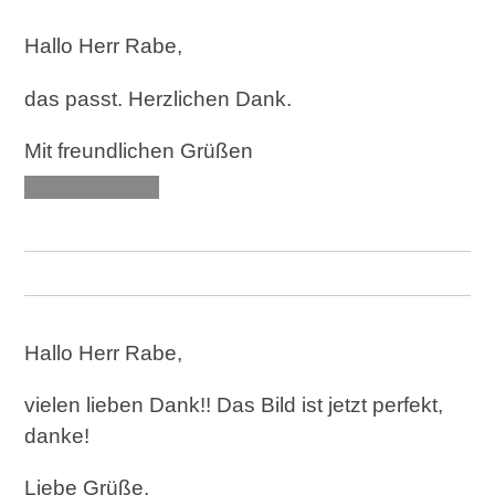
Hallo Herr Rabe,
das passt. Herzlichen Dank.
Mit freundlichen Grüßen
XXX XXXXXX
Hallo Herr Rabe,
vielen lieben Dank!! Das Bild ist jetzt perfekt,
danke!
Liebe Grüße,