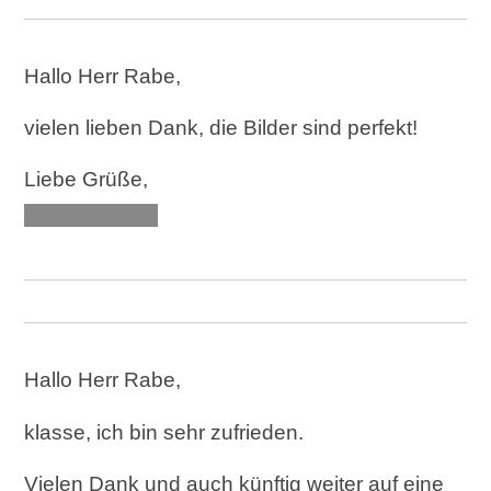
Hallo Herr Rabe,
vielen lieben Dank, die Bilder sind perfekt!
Liebe Grüße,
XXX XXXXXX
Hallo Herr Rabe,
klasse, ich bin sehr zufrieden.
Vielen Dank und auch künftig weiter auf eine