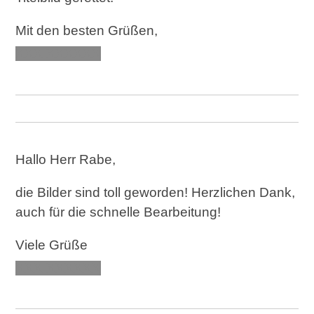
Mit den besten Grüßen,
XXX XXXXXX
Hallo Herr Rabe,
die Bilder sind toll geworden! Herzlichen Dank,
auch für die schnelle Bearbeitung!
Viele Grüße
XXX XXXXXX