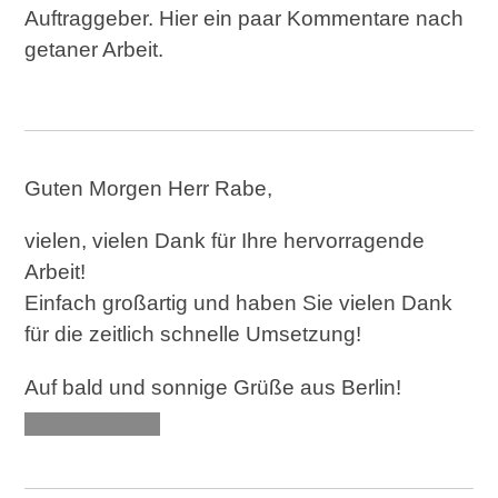
Auftraggeber. Hier ein paar Kommentare nach
getaner Arbeit.
Guten Morgen Herr Rabe,
vielen, vielen Dank für Ihre hervorragende
Arbeit!
Einfach großartig und haben Sie vielen Dank
für die zeitlich schnelle Umsetzung!
Auf bald und sonnige Grüße aus Berlin!
XXX XXXXXX