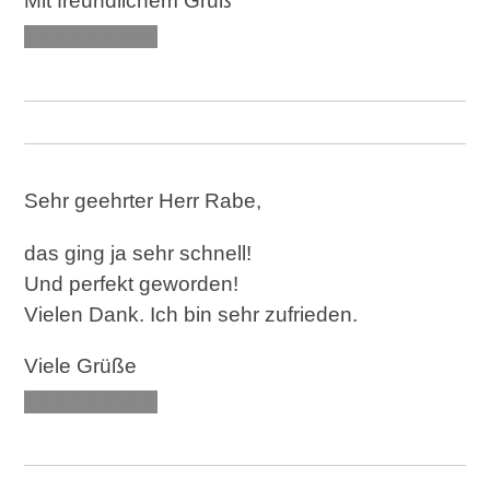
Mit freundlichem Gruß
XXX XXXXXX
Sehr geehrter Herr Rabe,
das ging ja sehr schnell!
Und perfekt geworden!
Vielen Dank. Ich bin sehr zufrieden.
Viele Grüße
XXX XXXXXX