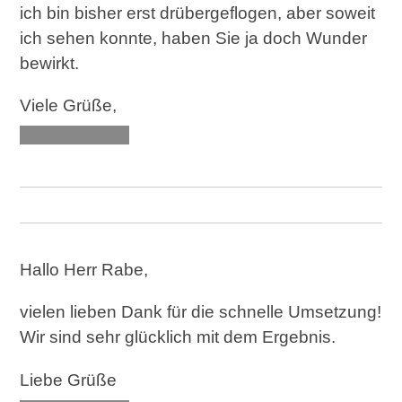
ich bin bisher erst drübergeflogen, aber soweit
ich sehen konnte, haben Sie ja doch Wunder
bewirkt.
Viele Grüße,
XXX XXXXXX
Hallo Herr Rabe,
vielen lieben Dank für die schnelle Umsetzung!
Wir sind sehr glücklich mit dem Ergebnis.
Liebe Grüße