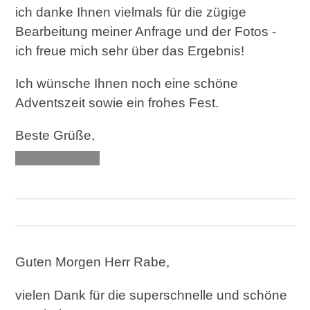
ich danke Ihnen vielmals für die zügige
Bearbeitung meiner Anfrage und der Fotos -
ich freue mich sehr über das Ergebnis!
Ich wünsche Ihnen noch eine schöne
Adventszeit sowie ein frohes Fest.
Beste Grüße,
XXX XXXXXX
Guten Morgen Herr Rabe,
vielen Dank für die superschnelle und schöne