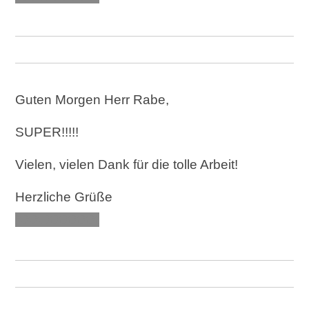
Guten Morgen Herr Rabe,
SUPER!!!!!
Vielen, vielen Dank für die tolle Arbeit!
Herzliche Grüße
XXX XXXXXX