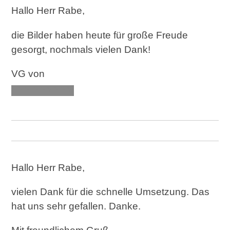
Hallo Herr Rabe,
die Bilder haben heute für große Freude
gesorgt, nochmals vielen Dank!
VG von
XXX XXXXXX
Hallo Herr Rabe,
vielen Dank für die schnelle Umsetzung. Das
hat uns sehr gefallen. Danke.