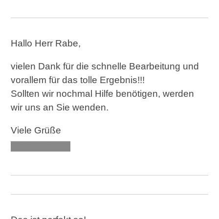
Hallo Herr Rabe,
vielen Dank für die schnelle Bearbeitung und
vorallem für das tolle Ergebnis!!!
Sollten wir nochmal Hilfe benötigen, werden
wir uns an Sie wenden.
Viele Grüße
XXX XXXXXX