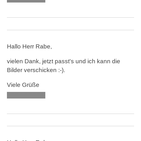
Hallo Herr Rabe,
vielen Dank, jetzt passt's und ich kann die
Bilder verschicken :-).
Viele Grüße
XXX XXXXXX