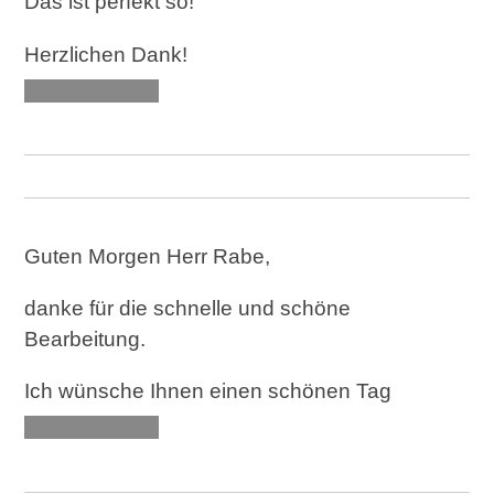
Das ist perfekt so!
Herzlichen Dank!
XXX XXXXXX
Guten Morgen Herr Rabe,
danke für die schnelle und schöne
Bearbeitung.
Ich wünsche Ihnen einen schönen Tag
XXX XXXXXX