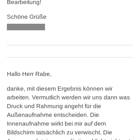
Bearbeitung!
Schöne Grüße
XXX XXXXXX
Hallo Herr Rabe,
danke, mit diesem Ergebnis können wir
arbeiten. Vermutlich werden wir uns dann was
Druck und Rahmung angeht für die
Außenaufnahme entscheiden. Die
Innenaufnahme wirkt bei mir auf dem
Bildschirm tatsächlich zu verwischt. Die