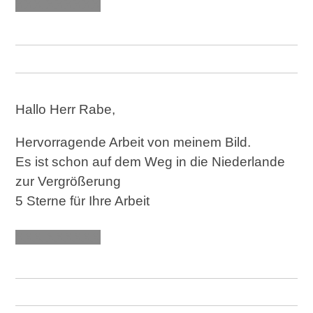
XXX XXXXXX
Hallo Herr Rabe,
Hervorragende Arbeit von meinem Bild.
Es ist schon auf dem Weg in die Niederlande
zur Vergrößerung
5 Sterne für Ihre Arbeit
XXX XXXXXX