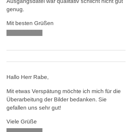
Ausgangsdatei war qualitativ schlicht nicht gut
genug.
Mit besten Grüßen
XXX XXXXXX
Hallo Herr Rabe,
Mit etwas Verspätung möchte ich mich für die
Überarbeitung der Bilder bedanken. Sie
gefallen uns sehr gut!
Viele Grüße
XXX XXXXXX