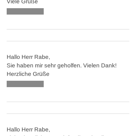
Viele Grüße
XXX XXXXXX
Hallo Herr Rabe,
Sie haben mir sehr geholfen. Vielen Dank!
Herzliche Grüße
XXX XXXXXX
Hallo Herr Rabe,