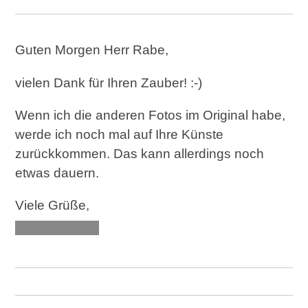
Guten Morgen Herr Rabe,
vielen Dank für Ihren Zauber! :-)
Wenn ich die anderen Fotos im Original habe,
werde ich noch mal auf Ihre Künste
zurückkommen. Das kann allerdings noch
etwas dauern.
Viele Grüße,
XXX XXXXXX