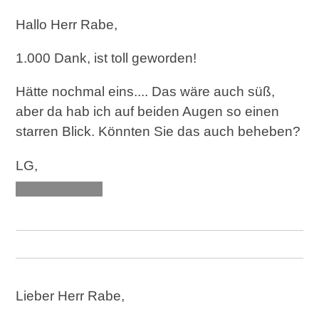
Hallo Herr Rabe,
1.000 Dank, ist toll geworden!
Hätte nochmal eins.... Das wäre auch süß,
aber da hab ich auf beiden Augen so einen
starren Blick. Könnten Sie das auch beheben?
LG,
XXX XXXXXX
Lieber Herr Rabe,