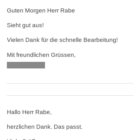
Guten Morgen Herr Rabe
Sieht gut aus!
Vielen Dank für die schnelle Bearbeitung!
Mit freundlichen Grüssen,
XXX XXXXXX
Hallo Herr Rabe,
herzlichen Dank. Das passt.