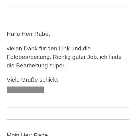
Hallo Herr Rabe,
vielen Dank für den Link und die
Fotobearbeitung. Richtig guter Job, ich finde
die Bearbeitung super.
Viele Grüße schickt
XXX XXXXXX
Moin Herr Rabe,