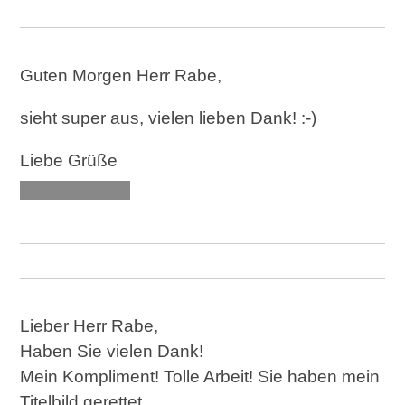
Guten Morgen Herr Rabe,
sieht super aus, vielen lieben Dank! :-)
Liebe Grüße
XXX XXXXXX
Lieber Herr Rabe,
Haben Sie vielen Dank!
Mein Kompliment! Tolle Arbeit! Sie haben mein
Titelbild gerettet.