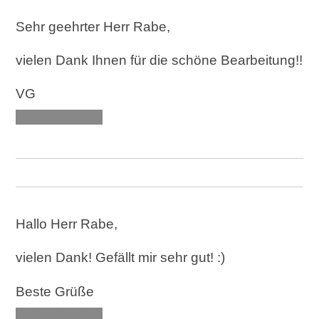
Sehr geehrter Herr Rabe,
vielen Dank Ihnen für die schöne Bearbeitung!!
VG
XXX XXXXXX
Hallo Herr Rabe,
vielen Dank! Gefällt mir sehr gut! :)
Beste Grüße
XXX XXXXXX