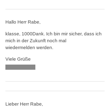
Hallo Herr Rabe,
klasse, 1000Dank. Ich bin mir sicher, dass ich
mich in der Zukunft noch mal
wiedermelden werden.
Viele Grüße
XXX XXXXXX
Lieber Herr Rabe,