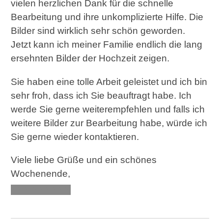
vielen herzlichen Dank für die schnelle
Bearbeitung und ihre unkomplizierte Hilfe. Die
Bilder sind wirklich sehr schön geworden.
Jetzt kann ich meiner Familie endlich die lang
ersehnten Bilder der Hochzeit zeigen.
Sie haben eine tolle Arbeit geleistet und ich bin
sehr froh, dass ich Sie beauftragt habe. Ich
werde Sie gerne weiterempfehlen und falls ich
weitere Bilder zur Bearbeitung habe, würde ich
Sie gerne wieder kontaktieren.
Viele liebe Grüße und ein schönes
Wochenende,
XXX XXXXXX