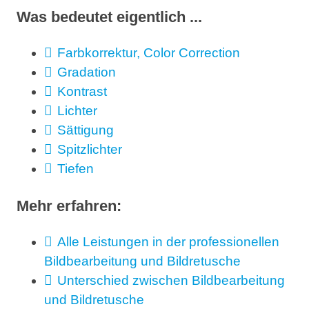
Was bedeutet eigentlich ...
Farbkorrektur, Color Correction
Gradation
Kontrast
Lichter
Sättigung
Spitzlichter
Tiefen
Mehr erfahren:
Alle Leistungen in der professionellen
Bildbearbeitung und Bildretusche
Unterschied zwischen Bildbearbeitung
und Bildretusche