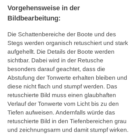
Vorgehensweise in der
Bildbearbeitung:
Die Schattenbereiche der Boote und des
Stegs werden organisch retuschiert und stark
aufgehellt. Die Details der Boote werden
sichtbar. Dabei wird in der Retusche
besonders darauf geachtet, dass die
Abstufung der Tonwerte erhalten bleiben und
diese nicht flach und stumpf werden. Das
retuschierte Bild muss einen glaubhaften
Verlauf der Tonwerte vom Licht bis zu den
Tiefen aufweisen. Andernfalls würde das
retuschierte Bild in den Tiefenbereichen grau
und zeichnungsarm und damit stumpf wirken.