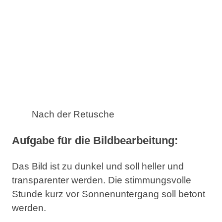
Nach der Retusche
Aufgabe für die Bildbearbeitung:
Das Bild ist zu dunkel und soll heller und
transparenter werden. Die stimmungsvolle
Stunde kurz vor Sonnenuntergang soll betont
werden.