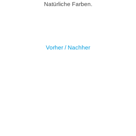
Natürliche Farben.
Vorher / Nachher