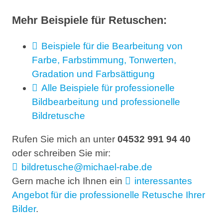
Mehr Beispiele für Retuschen:
Beispiele für die Bearbeitung von
Farbe, Farbstimmung, Tonwerten,
Gradation und Farbsättigung
Alle Beispiele für professionelle
Bildbearbeitung und professionelle
Bildretusche
Rufen Sie mich an unter
04532 991 94 40
oder schreiben Sie mir:
bildretusche@michael-rabe.de
Gern mache ich Ihnen ein
interessantes
Angebot für die professionelle Retusche Ihrer
Bilder
.