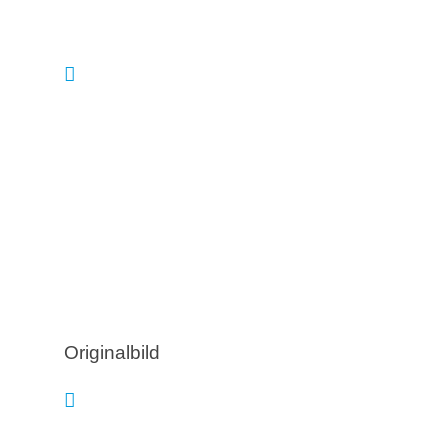
Originalbild