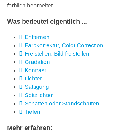
farblich bearbeitet.
Was bedeutet eigentlich ...
Entfernen
Farbkorrektur, Color Correction
Freistellen, Bild freistellen
Gradation
Kontrast
Lichter
Sättigung
Spitzlichter
Schatten oder Standschatten
Tiefen
Mehr erfahren: