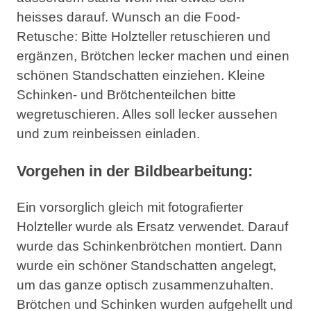
heisses darauf. Wunsch an die Food-
Retusche: Bitte Holzteller retuschieren und
ergänzen, Brötchen lecker machen und einen
schönen Standschatten einziehen. Kleine
Schinken- und Brötchenteilchen bitte
wegretuschieren. Alles soll lecker aussehen
und zum reinbeissen einladen.
Vorgehen in der Bildbearbeitung:
Ein vorsorglich gleich mit fotografierter
Holzteller wurde als Ersatz verwendet. Darauf
wurde das Schinkenbrötchen montiert. Dann
wurde ein schöner Standschatten angelegt,
um das ganze optisch zusammenzuhalten.
Brötchen und Schinken wurden aufgehellt und