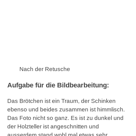
Nach der Retusche
Aufgabe für die Bildbearbeitung:
Das Brötchen ist ein Traum, der Schinken
ebenso und beides zusammen ist himmlisch.
Das Foto nicht so ganz. Es ist zu dunkel und
der Holzteller ist angeschnitten und
ausserdem stand wohl mal etwas sehr