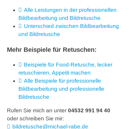
Alle Leistungen in der professionellen
Bildbearbeitung und Bildretusche
Unterschied zwischen Bildbearbeitung
und Bildretusche
Mehr Beispiele für Retuschen:
Beispiele für Food-Retusche, lecker
retuschieren, Appetit machen
Alle Beispiele für professionelle
Bildbearbeitung und professionelle
Bildretusche
Rufen Sie mich an unter
04532 991 94 40
oder schreiben Sie mir:
bildretusche@michael-rabe.de