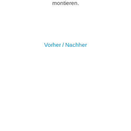
montieren.
Vorher / Nachher