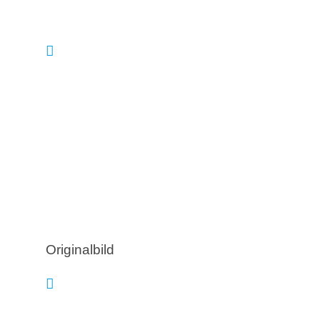
Originalbild